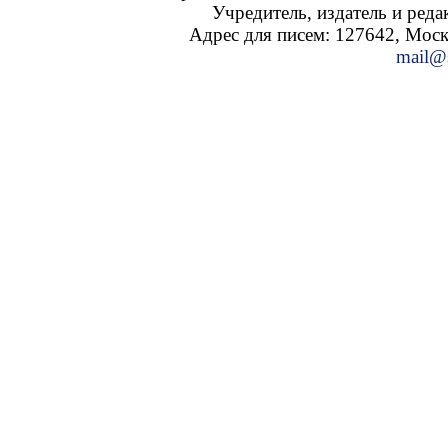
Учредитель, издатель и ред
Адрес для писем: 127642, Москва
mail@s