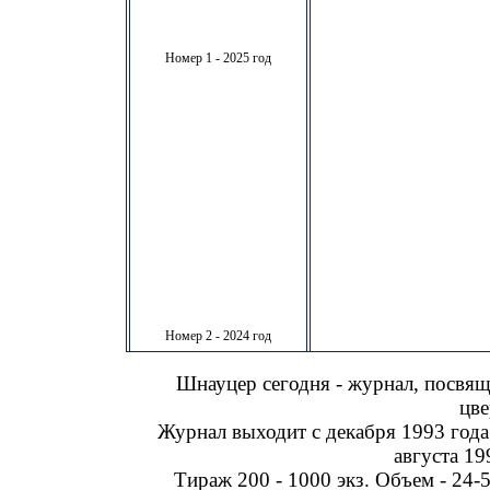
Номер 1 - 2025 год
Номер 2 - 2024 год
Шнауцер сегодня - журнал, посвя
цве
Журнал выходит с декабря 1993 года
августа 19
Тираж 200 - 1000 экз. Объем - 24-5