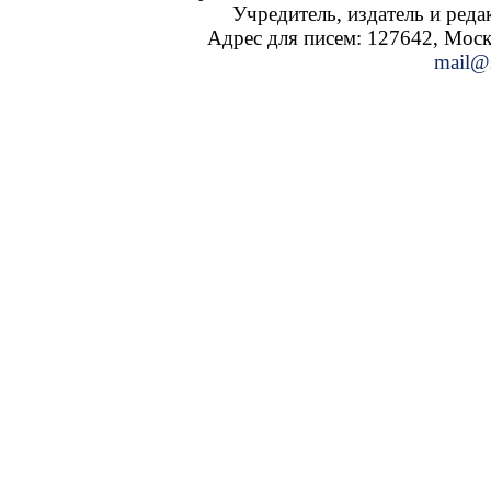
Учредитель, издатель и ред
Адрес для писем: 127642, Москва
mail@s