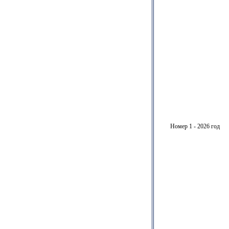
Номер 1 - 2026 год