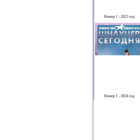
Номер 1 - 2025 год
Номер 1 - 2024 год