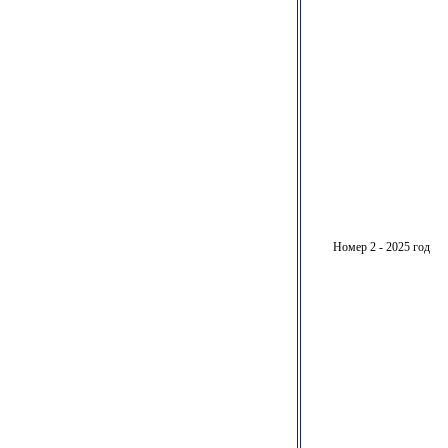
Номер 2 - 2025 год