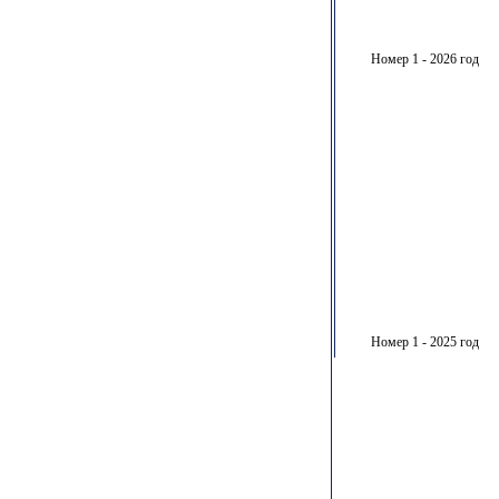
Номер 1 - 2026 год
Номер 1 - 2025 год