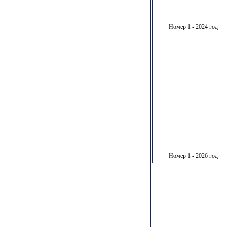
Номер 1 - 2024 год
Номер 1 - 2026 год