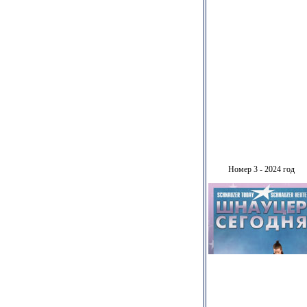
Номер 3 - 2024 год