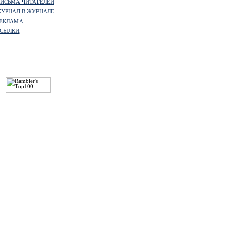
ИСЬМА ЧИТАТЕЛЕЙ
УРНАЛ В ЖУРНАЛЕ
ЕКЛАМА
СЫЛКИ