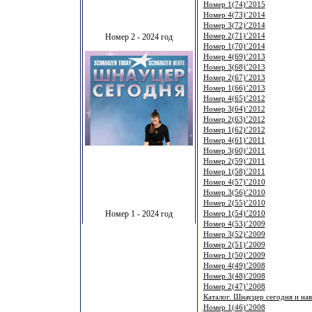
Номер 1(74)’2015
Номер 4(73)’2014
Номер 3(72)’2014
Номер 2 - 2024 год
Номер 2(71)’2014
Номер 1(70)’2014
Номер 4(69)’2013
Номер 3(68)’2013
Номер 2(67)’2013
Номер 1(66)’2013
Номер 4(65)’2012
Номер 3(64)’2012
Номер 2(63)’2012
Номер 1(62)’2012
Номер 4(61)’2011
Номер 3(60)’2011
Номер 2(59)’2011
Номер 1(58)’2011
Номер 4(57)’2010
Номер 3(56)’2010
Номер 2(55)’2010
Номер 1 - 2024 год
Номер 1(54)’2010
Номер 4(53)’2009
Номер 3(52)’2009
Номер 2(51)’2009
Номер 1(50)’2009
Номер 4(49)’2008
Номер 3(48)’2008
Номер 2(47)’2008
Каталог. Шнауцер сегодня и нав
Номер 1(46)’2008