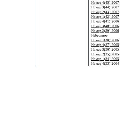
Номер 4(45)’2007
Номер 3(44)’2007
Номер 2(43)’2007
Номер 1(42)’2007
Номер 4(41)’2006
Номер 3(40)’2006
Номер 2(39)’2006
Избранное
Номер 1(38)’2006
Номер 4(37)’2005
Номер 3(36)’2005
Номер 2(35)’2005
Номер 1(34)’2005
Номер 4(33)’2004