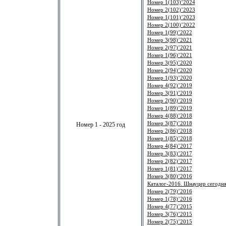
Номер 1(103)’2024
Номер 2(102)’2023
Номер 1(101)’2023
Номер 2(100)’2022
Номер 1(99)’2022
Номер 3(98)’2021
Номер 2(97)’2021
Номер 1(96)’2021
Номер 3(95)’2020
Номер 2(94)’2020
Номер 1(93)’2020
Номер 4(92)’2019
Номер 3(91)’2019
Номер 2(90)’2019
Номер 1(89)’2019
Номер 4(88)’2018
Номер 3(87)’2018
Номер 1 - 2025 год
Номер 2(86)’2018
Номер 1(85)’2018
Номер 4(84)’2017
Номер 3(83)’2017
Номер 2(82)’2017
Номер 1(81)’2017
Номер 3(80)’2016
Каталог-2016. Шнауцер сегодня
Номер 2(79)’2016
Номер 1(78)’2016
Номер 4(77)’2015
Номер 3(76)’2015
Номер 2(75)’2015