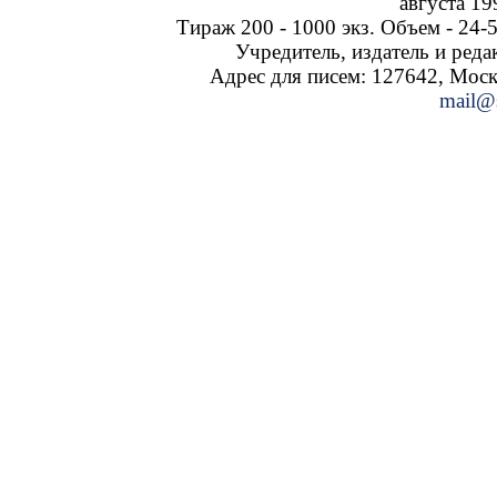
августа 19
Тираж 200 - 1000 экз. Объем - 24-5
Учредитель, издатель и ред
Адрес для писем: 127642, Москва
mail@s