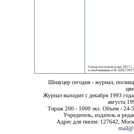
Статья поступила в мае 2017 г.
и опубликована в № 2(82)’2017
Шнауцер сегодня - журнал, посвя
цве
Журнал выходит с декабря 1993 года
августа 19
Тираж 200 - 1000 экз. Объем - 24-5
Учредитель, издатель и ред
Адрес для писем: 127642, Москва
mail@s