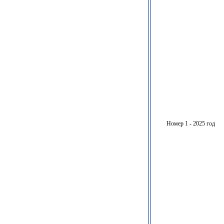
Номер 1 - 2025 год