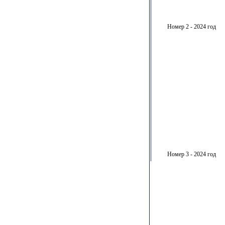
Номер 2 - 2024 год
Номер 3 - 2024 год