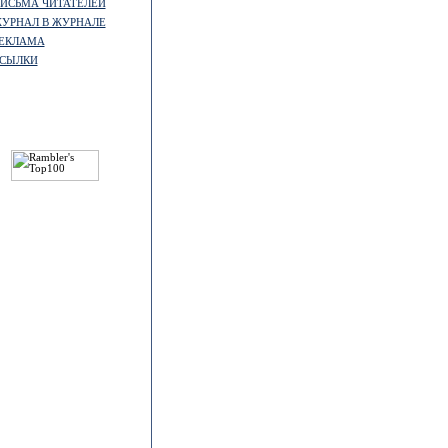
ИСЬМА ЧИТАТЕЛЕЙ
УРНАЛ В ЖУРНАЛЕ
ЕКЛАМА
СЫЛКИ