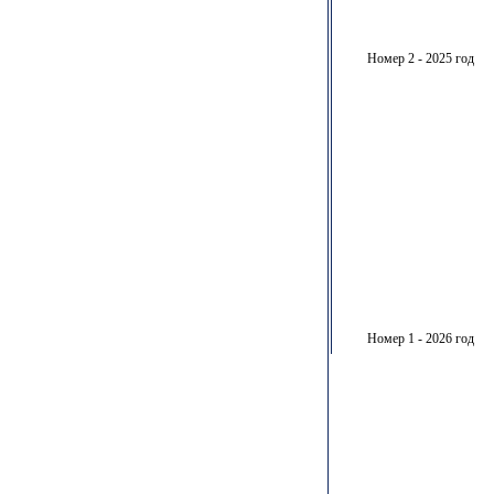
Номер 2 - 2025 год
Номер 1 - 2026 год