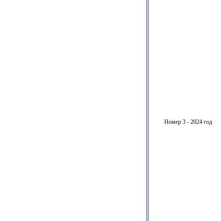
Номер 3 - 2024 год