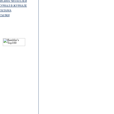
ИСЬМА ЧИТАТЕЛЕЙ
УРНАЛ В ЖУРНАЛЕ
ЕКЛАМА
СЫЛКИ