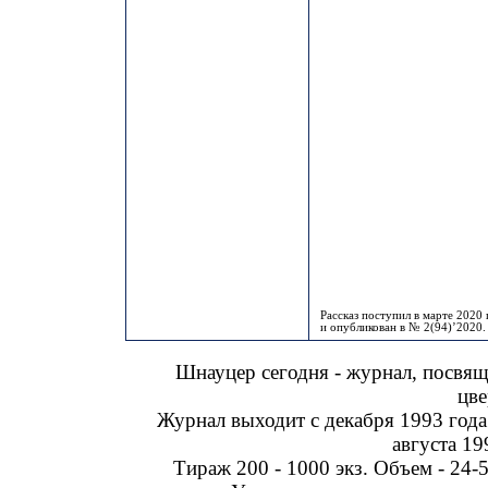
Рассказ поступил в марте 2020 
и опубликован в № 2(94)’2020.
Шнауцер сегодня - журнал, посвя
цве
Журнал выходит с декабря 1993 года
августа 19
Тираж 200 - 1000 экз. Объем - 24-5