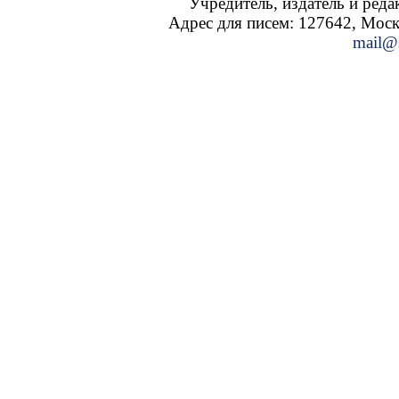
Учредитель, издатель и ред
Адрес для писем: 127642, Москва
mail@s