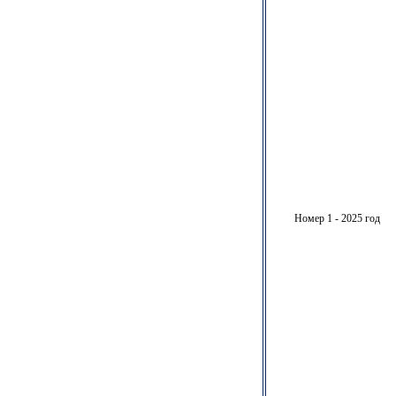
Номер 1 - 2025 год