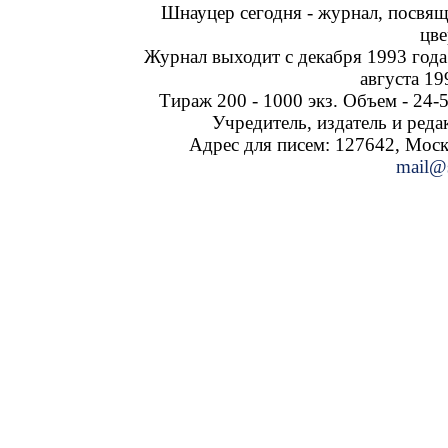
Шнауцер сегодня - журнал, посвя
цве
Журнал выходит с декабря 1993 года
августа 19
Тираж 200 - 1000 экз. Объем - 24-5
Учредитель, издатель и ред
Адрес для писем: 127642, Москва
mail@s