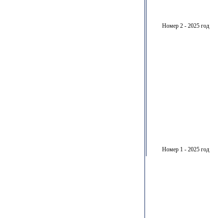
Номер 2 - 2025 год
Номер 1 - 2025 год