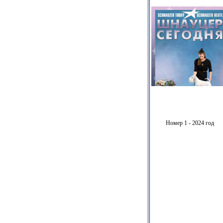
Номер 1 - 2024 год