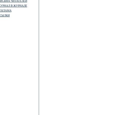
ИСЬМА ЧИТАТЕЛЕЙ
УРНАЛ В ЖУРНАЛЕ
ЕКЛАМА
СЫЛКИ