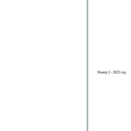
Номер 2 - 2025 год