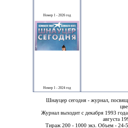
Номер 1 - 2026 год
Номер 1 - 2024 год
Шнауцер сегодня - журнал, посвя
цве
Журнал выходит с декабря 1993 года
августа 19
Тираж 200 - 1000 экз. Объем - 24-5