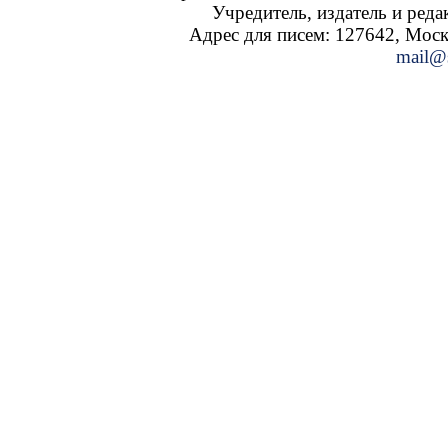
Учредитель, издатель и ред
Адрес для писем: 127642, Москва
mail@s