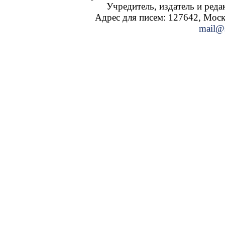
Учредитель, издатель и ред
Адрес для писем: 127642, Москва
mail@s