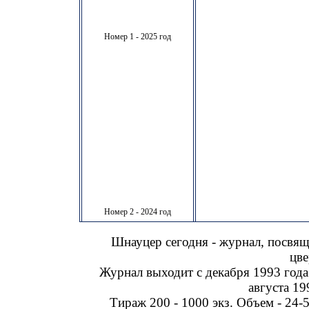
Номер 1 - 2025 год
Номер 2 - 2024 год
Шнауцер сегодня - журнал, посвя
цве
Журнал выходит с декабря 1993 года
августа 19
Тираж 200 - 1000 экз. Объем - 24-5