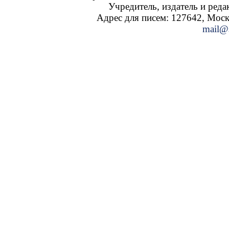
Учредитель, издатель и ред
Адрес для писем: 127642, Москва
mail@s