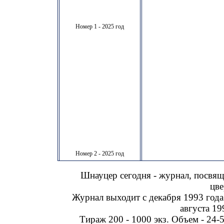
Номер 1 - 2025 год
Номер 2 - 2025 год
Шнауцер сегодня - журнал, посвя
цве
Журнал выходит с декабря 1993 года
августа 19
Тираж 200 - 1000 экз. Объем - 24-5