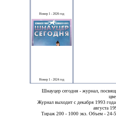
Номер 1 - 2026 год
Номер 1 - 2024 год
Шнауцер сегодня - журнал, посвя
цве
Журнал выходит с декабря 1993 года
августа 19
Тираж 200 - 1000 экз. Объем - 24-5