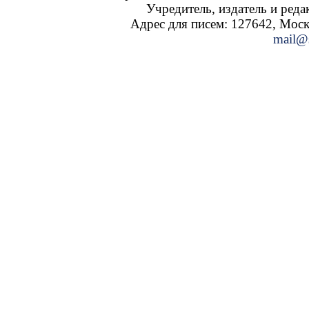
Учредитель, издатель и ред
Адрес для писем: 127642, Москва
mail@s