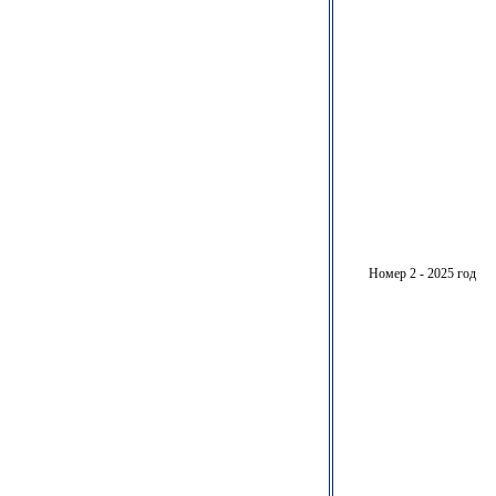
Номер 2 - 2025 год