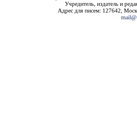
Учредитель, издатель и ред
Адрес для писем: 127642, Москва
mail@s