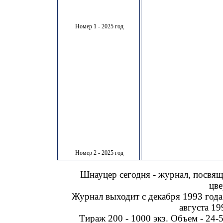
Номер 1 - 2025 год
Номер 2 - 2025 год
Шнауцер сегодня - журнал, посвя
цве
Журнал выходит с декабря 1993 года
августа 19
Тираж 200 - 1000 экз. Объем - 24-5