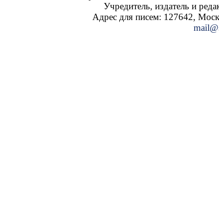
Учредитель, издатель и ред
Адрес для писем: 127642, Москва
mail@s