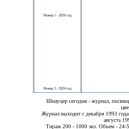
Номер 1 - 2026 год
Номер 3 - 2024 год
Шнауцер сегодня - журнал, посвя
цве
Журнал выходит с декабря 1993 года
августа 19
Тираж 200 - 1000 экз. Объем - 24-5