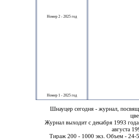
Номер 2 - 2025 год
Номер 1 - 2025 год
Шнауцер сегодня - журнал, посвя
цве
Журнал выходит с декабря 1993 года
августа 19
Тираж 200 - 1000 экз. Объем - 24-5