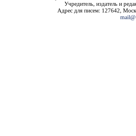
Учредитель, издатель и ред
Адрес для писем: 127642, Москва
mail@s